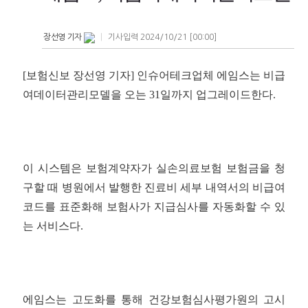
장선영 기자
|
기사입력 2024/10/21 [00:00]
[보험신보 장선영 기자] 인슈어테크업체 에임스는 비급
여데이터관리모델을 오는 31일까지 업그레이드한다.
이 시스템은 보험계약자가 실손의료보험 보험금을 청
구할 때 병원에서 발행한 진료비 세부 내역서의 비급여
코드를 표준화해 보험사가 지급심사를 자동화할 수 있
는 서비스다.
에임스는 고도화를 통해 건강보험심사평가원의 고시