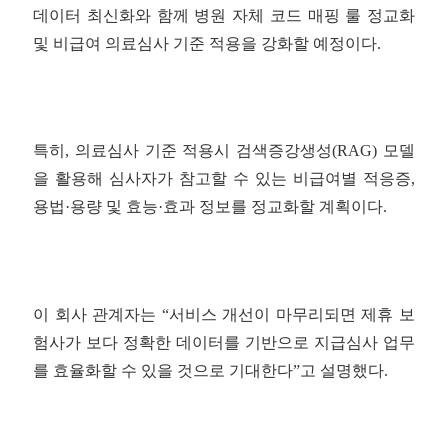
데이터 최신화와 함께 병원 자체 코드 매핑 룰 정교화
및 비급여 의료심사 기준 적용을 강화할 예정이다.
특히, 의료심사 기준 적용시 검색증강생성(RAG) 모델
을 활용해 심사자가 참고할 수 있는 비급여별 적응증,
용법·용량 및 효능·효과 정보를 정교화할 계획이다.
이 회사 관계자는 “서비스 개선이 마무리되면 제휴 보
험사가 보다 정확한 데이터를 기반으로 지급심사 업무
를 효율화할 수 있을 것으로 기대한다”고 설명했다.