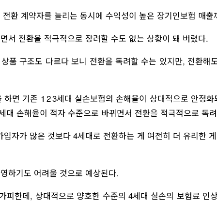
대 전환 계약자를 늘리는 동시에 수익성이 높은 장기인보험 매출
서면서 전환을 적극적으로 장려할 수도 없는 상황이 돼 버렸다.
 상품 구조도 다르다 보니 전환을 독려할 수는 있지만, 전환해도
 하면 기존 1‧2‧3세대 실손보험의 손해율이 상대적으로 안정화
 4세대 손해율이 적자 수준으로 바뀌면서 전환을 적극적으로 독
가입자가 많은 것보다 4세대로 전환하는 게 여전히 더 유리한 게
반영하기도 어려울 것으로 예상된다.
가피한데, 상대적으로 양호한 수준의 4세대 실손의 보험료 인