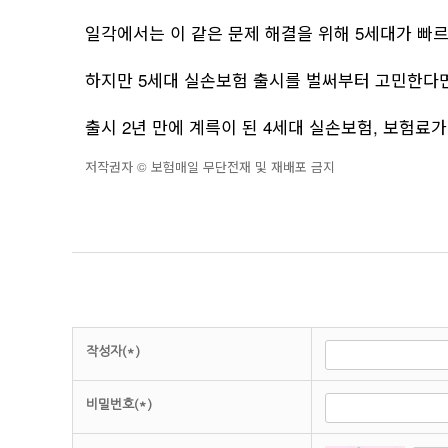
일각에서는 이 같은 문제 해결을 위해 5세대가 빠
하지만 5세대 실손보험 출시를 벌써부터 고민한다면
출시 2년 만에 계륵이 된 4세대 실손보험, 보험료가
저작권자 © 보험매일 무단전재 및 재배포 금지
작성자(*)
비밀번호(*)