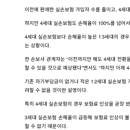
이전에 판매한 실손보험 가입자 수를 줄이고, 4세
하지만 4세대 실손보험도 손해율이 100%를 넘어
4세대 실손보험보다 손해율이 높은 1‧3세대의 경우
는 상황이다.
한 손보사 관계자는 “이전까지만 해도 4세대 전환을
할 수 있을 것으로 예상됐다”면서도 “하지만 이제
기존 자기부담금이 없거나 적은 1‧2세대 실손보험 
려할 수 없을 것이란 설명이다.
특히 4세대 실손보험의 경우 보험료 인상을 곧장 
3세대 실손보험 손해율이 급등해 보험료 인상이 불
할 수 없기 때문이다.