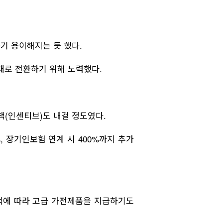
기 용이해지는 듯 했다.
대로 전환하기 위해 노력했다.
책(인센티브)도 내걸 정도였다.
, 장기인보험 연계 시 400%까지 추가
적에 따라 고급 가전제품을 지급하기도