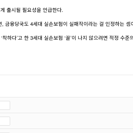
르게 출시될 필요성을 언급한다.
, 금융당국도 4세대 실손보험이 실패작이라는 걸 인정하는 셈
 ‘착하다’고 한 3세대 실손보험 ‘꼴’이 나지 않으려면 적정 수