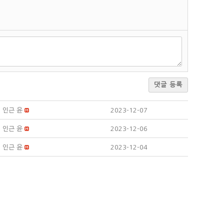
댓글 등록
인근 윤
2023-12-07
인근 윤
2023-12-06
인근 윤
2023-12-04