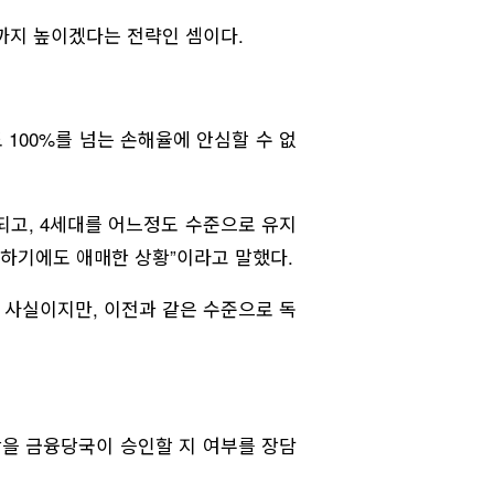
까지 높이겠다는 전략인 셈이다.
 100%를 넘는 손해율에 안심할 수 없
되고, 4세대를 어느정도 수준으로 유지
려하기에도 애매한 상황”이라고 말했다.
 사실이지만, 이전과 같은 수준으로 독
상을 금융당국이 승인할 지 여부를 장담