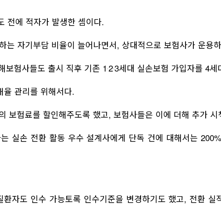
도 전에 적자가 발생한 셈이다.
하는 자기부담 비율이 늘어나면서, 상대적으로 보험사가 운용하
보험사들도 출시 직후 기존 1‧2‧3세대 실손보험 가입자를 4세
해율 관리를 위해서다.
의 보험료를 할인해주도록 했고, 보험사들은 이에 더해 추가 시
는 실손 전환 활동 우수 설계사에게 단독 건에 대해서는 200%
신질환자도 인수 가능토록 인수기준을 변경하기도 했고, 전환 실