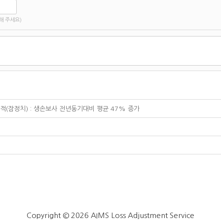
해 주세요)
실적(잠정치) : 생손보사 전년동기대비 평균 47% 증가
Copyright © 2026 AIMS Loss Adjustment Service