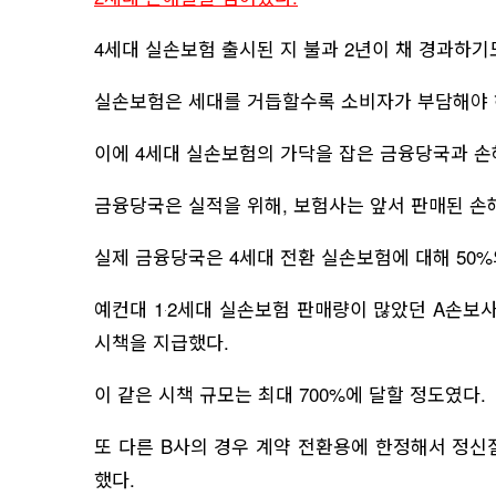
4세대 실손보험 출시된 지 불과 2년이 채 경과하기
실손보험은 세대를 거듭할수록 소비자가 부담해야 
이에 4세대 실손보험의 가닥을 잡은 금융당국과 손해
금융당국은 실적을 위해, 보험사는 앞서 판매된 손
실제 금융당국은 4세대 전환 실손보험에 대해 50%
예컨대 1‧2세대 실손보험 판매량이 많았던 A손보사
시책을 지급했다.
이 같은 시책 규모는 최대 700%에 달할 정도였다.
또 다른 B사의 경우 계약 전환용에 한정해서 정
했다.