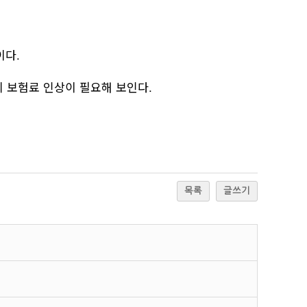
이다.
준의 보험료 인상이 필요해 보인다.
목록
글쓰기