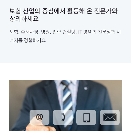
보험 산업의 중심에서 활동해 온 전문가와
상의하세요
보험, 손해사정, 병원, 전략 컨설팅, IT 영역의 전문성과 시
너지를 경험하세요