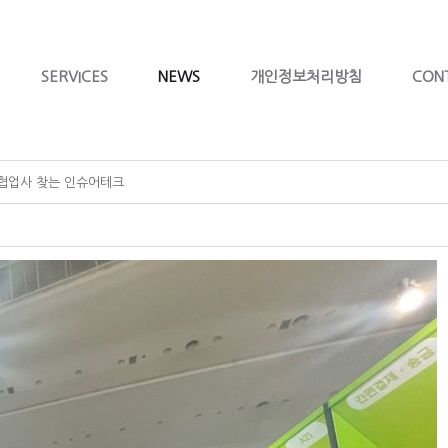
SERVICES
NEWS
개인정보처리방침
CON
 협업사 찾는 인슈어테크