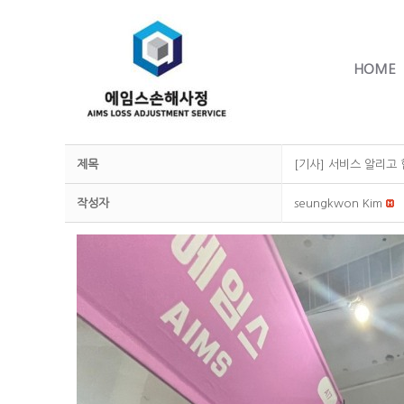
HOME
제목
[기사] 서비스 알리고
작성자
seungkwon Kim