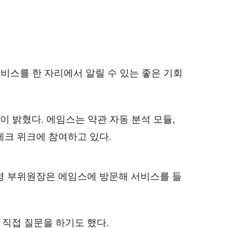
서비스를 한 자리에서 알릴 수 있는 좋은 기회
 밝혔다. 에임스는 약관 자동 분석 모듈,
테크 위크에 참여하고 있다.
영 부위원장은 에임스에 방문해 서비스를 들
직접 질문을 하기도 했다.