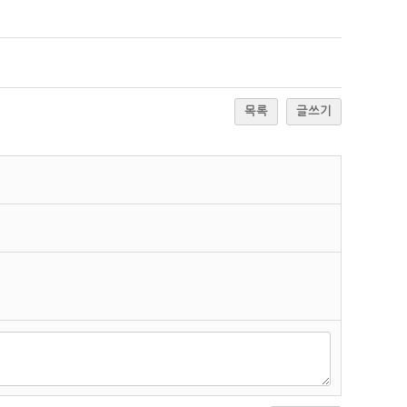
목록
글쓰기