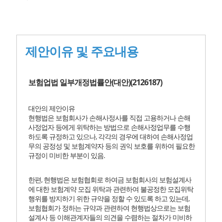
제안이유 및 주요내용
보험업법 일부개정법률안(대안)(2126187)
대안의 제안이유
현행법은 보험회사가 손해사정사를 직접 고용하거나 손해
사정업자 등에게 위탁하는 방법으로 손해사정업무를 수행
하도록 규정하고 있으나,
각각의 경우에 대하여 손해사정업
무의 공정성 및 보험계약자 등의 권익 보호를 위하여 필요한
규정이 미비한 부분이 있음.
한편, 현행법은 보험협회로 하여금 보험회사의 보험설계사
에 대한 보험계약 모집 위탁과 관련하여 불공정한 모집위탁
행위를 방지하기 위한 규약을 정할 수 있도록 하고 있는데,
보험협회가 정하는 규약과 관련하여 현행법상으로는 보험
설계사 등 이해관계자들의 의견을 수렴하는 절차가 미비하