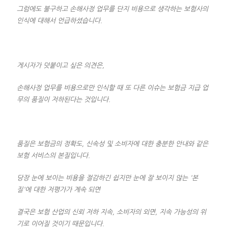
그럼에도 불구하고 손해사정 업무를 단지 비용으로 생각하는 보험사의
인식에
대해서 언급하셨습니다.
게시자가 덧붙이고 싶은 의견은,
손해사정 업무를 비용으로만 인식할 때 또 다른 이슈는
보험금 지급 업
무의 품질이 저하된다는 것입니다.
품질은 보험금의 정확도, 신속성 및 소비자에 대한 충분한 안내와 같은
보험 서비스의 본질입니다.
당장 눈에 보이는 비용을 절감하긴 쉽지만 눈에 잘 보이지 않는 '본
질'에 대한
저평가가 계속 되면
결국은 보험 산업의 신뢰 저하 지속, 소비자의 외면, 지속 가능성의 위
기로 이어질 것이기 때문입니다.