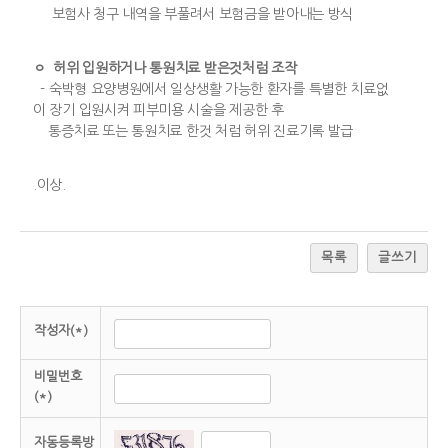
보험사 청구 내역을 부풀려서 보험금을 받아내는 방식
ㅇ 허위 입원하거나 통원치료 받은것처럼 조작
- 숙박형 요양병원에서 일상생활 가능한 환자를 특별한 치료없
이 장기 입원시켜 피부미용 시술을 제공한 후
통증치료 또는 통원치료 한것 처럼 허위 진료기록 발급
.이상.
목록
글쓰기
작성자(*)
비밀번호
(*)
자동등록방